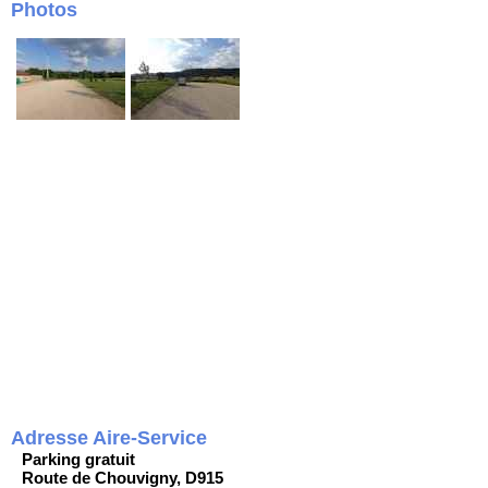
Photos
Adresse Aire-Service
Parking gratuit
Route de Chouvigny, D915