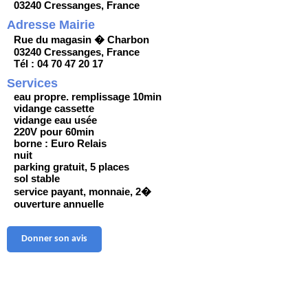
03240 Cressanges, France
Adresse Mairie
Rue du magasin � Charbon
03240 Cressanges, France
Tél : 04 70 47 20 17
Services
eau propre. remplissage 10min
vidange cassette
vidange eau usée
220V pour 60min
borne : Euro Relais
nuit
parking gratuit, 5 places
sol stable
service payant, monnaie, 2�
ouverture annuelle
Donner son avis