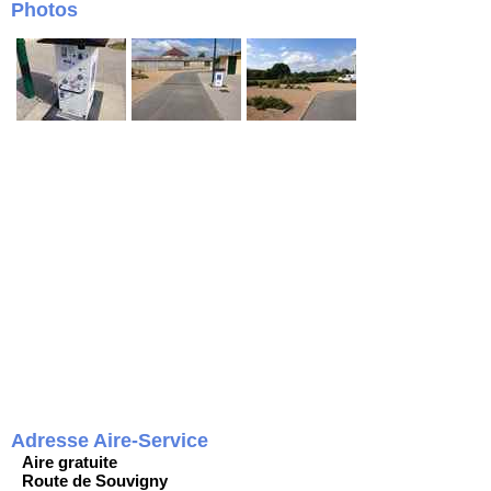
Photos
Adresse Aire-Service
Aire gratuite
Route de Souvigny