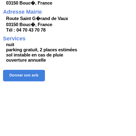
03150 Bouc�, France
Adresse Mairie
Route Saint G�rand de Vaux
03150 Bouc�, France
Tél : 04 70 43 70 78
Services
nuit
parking gratuit, 2 places estimées
sol instable en cas de pluie
ouverture annuelle
Donner son avis