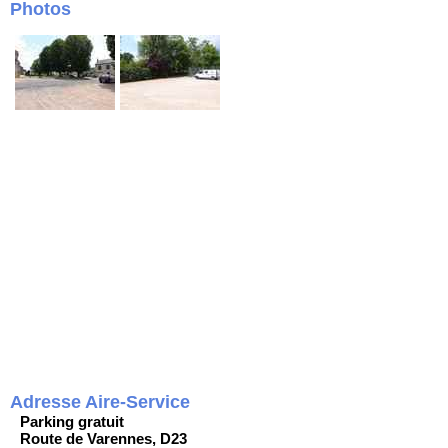
Photos
Adresse Aire-Service
Parking gratuit
Route de Varennes, D23