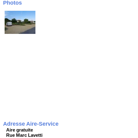
Photos
Adresse Aire-Service
Aire gratuite
Rue Marc Lavetti