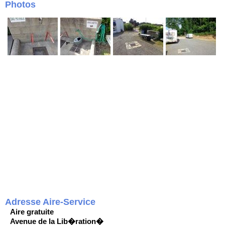
Photos
Adresse Aire-Service
Aire gratuite
Avenue de la Lib�ration�