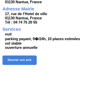
01130 Nantua, France
Adresse Mairie
17, rue de l'Hotel de ville
01130 Nantua, France
Tél : 04 74 75 20 55
Services
nuit
parking payant, 9�/24h, 10 places estimées
sol stable
ouverture annuelle
Donner son avis