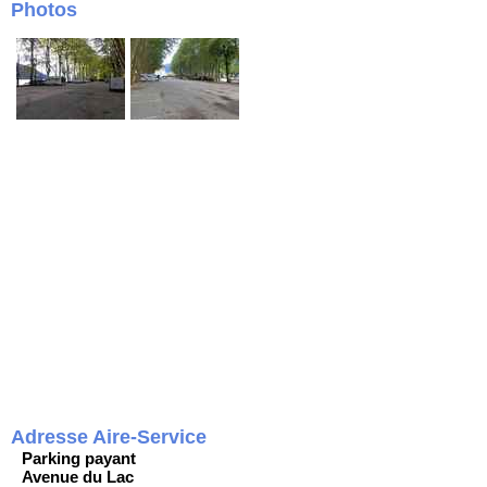
Photos
Adresse Aire-Service
Parking payant
Avenue du Lac